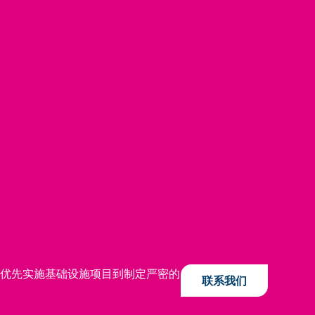
从优先实施基础设施项目到制定严密的
联系我们