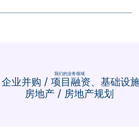
我们的业务领域
 企业并购 / 项目融资、基础设
房地产 / 房地产规划
我们只在金融领域开展业务，专注于规模项目。我们