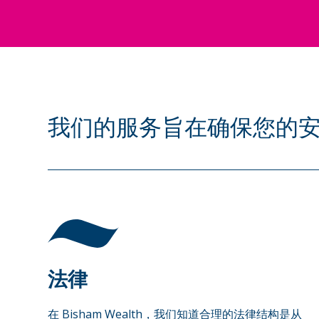
我们的服务旨在确保您的
法律
在 Bisham Wealth，我们知道合理的法律结构是从