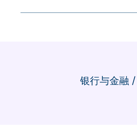
银行与金融 /
专