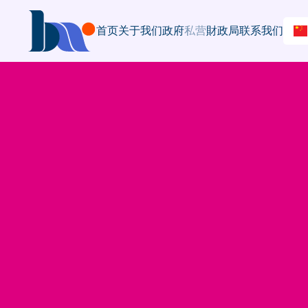
首页
关于我们
政府
私营
財政局
联系我们