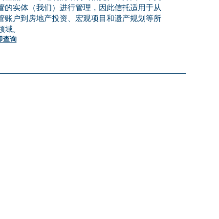
管的实体（我们）进行管理，因此信托适用于从
管账户到房地产投资、宏观项目和遗产规划等所
领域。
即查询