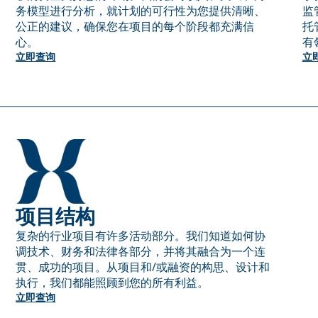
务模型进行分析，就计划的可行性为您提供清晰、
监
公正的建议，确保您在项目的每个阶段都充满信
托
心。
有
立即查询
立
项目结构
复杂的行业项目有许多活动部分。我们知道如何协
调技术、财务和法律各部分，并将其融合为一个连
贯、成功的项目。从项目和/或融资的构思、设计和
执行，我们都能照顾到您的所有利益。
立即查询