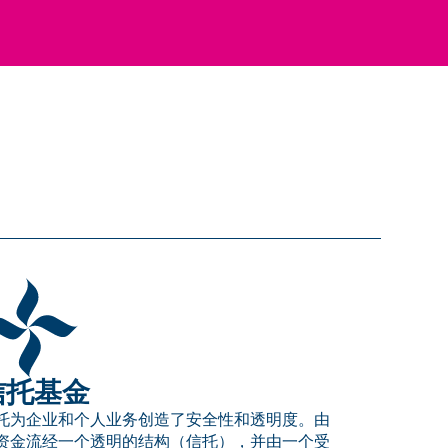
信托基金
托为企业和个人业务创造了安全性和透明度。由
资金流经一个透明的结构（信托），并由一个受