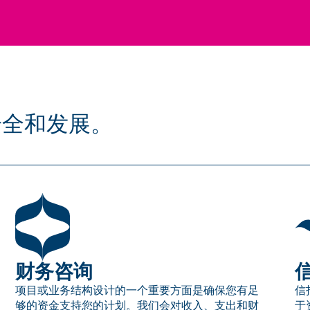
安全和发展。
财务咨询
项目或业务结构设计的一个重要方面是确保您有足
信
够的资金支持您的计划。我们会对收入、支出和财
于