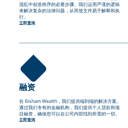
混乱中创造秩序的必要步骤。我们运用严谨的逻辑
来解决复杂的法律问题，从而使文件易于解释和执
行。
立即查询
融资
在 Bisham Wealth，我们提供端到端的解决方案。
通过我们专有的金融机构，我们提供个人贷款和项
目融资，确保您可以在公司内部找到所需的一切。
立即查询