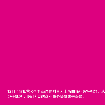
我们了解私营公司和高净值财富人士所面临的独特挑战。
继任规划，我们为您的商业事务提供未来保障。